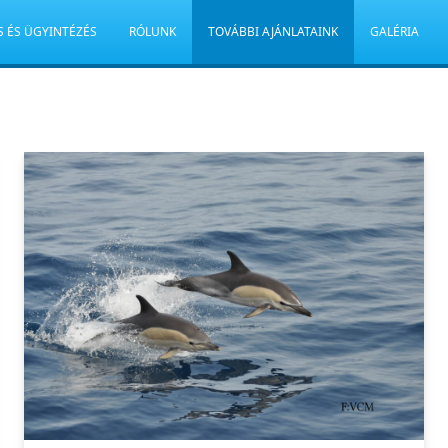
S ÉS ÜGYINTÉZÉS
RÓLUNK
TOVÁBBI AJÁNLATAINK
GALÉRIA