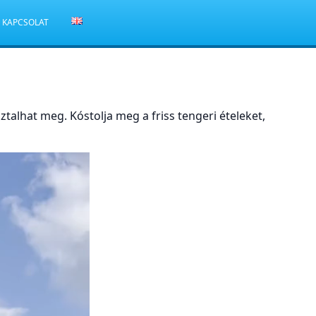
KAPCSOLAT
ztalhat meg. Kóstolja meg a friss tengeri ételeket,