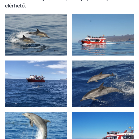
elérhető.