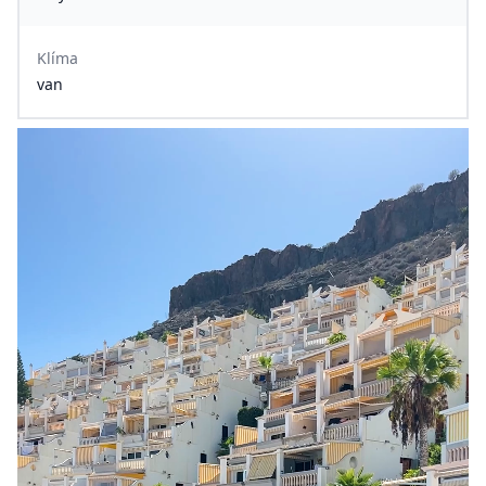
Klíma
van