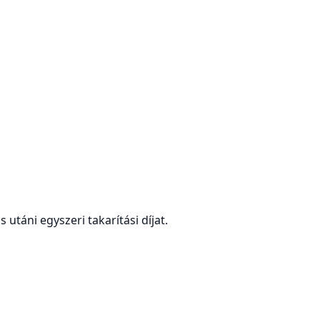
utáni egyszeri takarítási díjat.